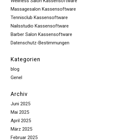
Wellness Salon Kassensoftware
Massagesalon Kassensoftware
Tennisclub Kassensoftware
Nailsstudio Kassensoftware
Barber Salon Kassensoftware
Datenschutz-Bestimmungen
Kategorien
blog
Genel
Archiv
Juni 2025
Mai 2025
April 2025
März 2025
Februar 2025