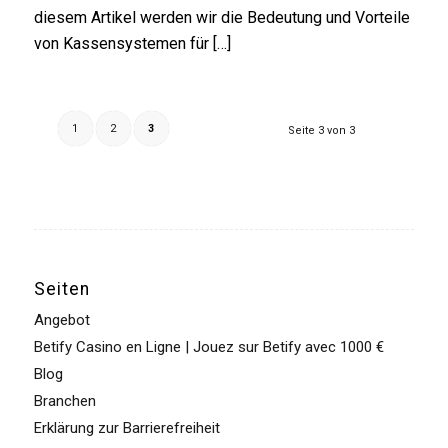
diesem Artikel werden wir die Bedeutung und Vorteile
von Kassensystemen für […]
1
2
3
Seite 3 von 3
Seiten
Angebot
Betify Casino en Ligne | Jouez sur Betify avec 1000 €
Blog
Branchen
Erklärung zur Barrierefreiheit