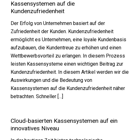
Kassensystemen auf die
Kundenzufriedenheit
Der Erfolg von Unternehmen basiert auf der
Zufriedenheit der Kunden. Kundenzufriedenheit
ermöglicht es Unternehmen, eine loyale Kundenbasis
aufzubauen, die Kundentreue zu erhöhen und einen
Wettbewerbsvorteil zu erlangen. In diesem Prozess
leisten Kassensysteme einen wichtigen Beitrag zur
Kundenzufriedenheit. In diesem Artikel werden wir die
Auswirkungen und die Bedeutung von
Kassensystemen auf die Kundenzufriedenheit näher
betrachten. Schneller […]
Cloud-basierten Kassensystemen auf ein
innovatives Niveau