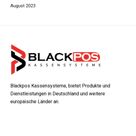
August 2023
Blackpos Kassensysteme, bietet Produkte und
Dienstleistungen in Deutschland und weitere
europäische Länder an.