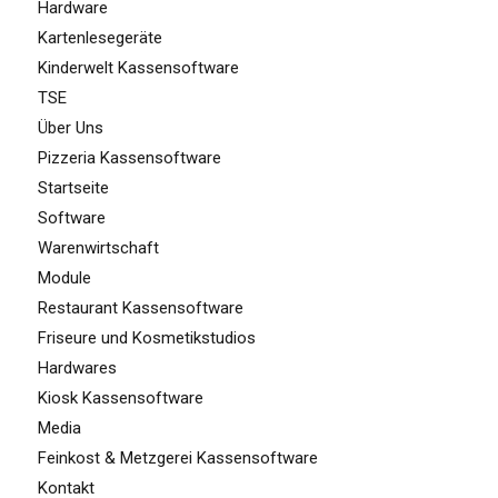
Hardware
Kartenlesegeräte
Kinderwelt Kassensoftware
TSE
Über Uns
Pizzeria Kassensoftware
Startseite
Software
Warenwirtschaft
Module
Restaurant Kassensoftware
Friseure und Kosmetikstudios
Hardwares
Kiosk Kassensoftware
Media
Feinkost & Metzgerei Kassensoftware
Kontakt