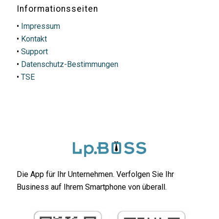
Informationsseiten
•
Impressum
•
Kontakt
•
Support
•
Datenschutz-Bestimmungen
•
TSE
Die App für Ihr Unternehmen. Verfolgen Sie Ihr
Business auf Ihrem Smartphone von überall.