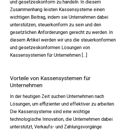
und gesetzeskonform zu handeln. In diesem
Zusammenhang leisten Kassensysteme einen
wichtigen Beitrag, indem sie Unternehmen dabei
unterstützen, steuerkonform zu sein und den
gesetzlichen Anforderungen gerecht zu werden. In
diesem Artikel werden wir uns die steuerkonformen
und gesetzeskonformen Lösungen von
Kassensystemen für Unternehmen […]
Vorteile von Kassensystemen für
Unternehmen
In der heutigen Zeit suchen Unternehmen nach
Lösungen, um effizienter und effektiver zu arbeiten.
Die Kassensysteme sind eine wichtige
technologische Innovation, die Unternehmen dabei
unterstützt, Verkaufs- und Zahlungsvorgänge