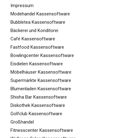
Impressum
Modehandel Kassensoftware
Bubbletea Kassensoftware
Bäckerei und Konditorei
Café Kassensoftware
Fastfood Kassensoftware
Bowlingcenter Kassensoftware
Eisdielen Kassensoftware
Möbelhäuser Kassensoftware
Supermärkte Kassensoftware
Blumenladen Kassensoftware
Shisha Bar Kassensoftware
Diskothek Kassensoftware
Golfclub Kassensoftware
Großhandel
Fitnesscenter Kassensoftware