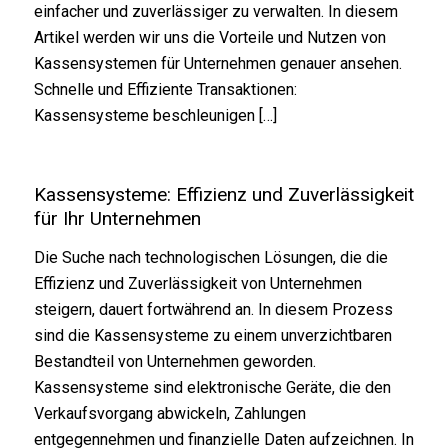
einfacher und zuverlässiger zu verwalten. In diesem
Artikel werden wir uns die Vorteile und Nutzen von
Kassensystemen für Unternehmen genauer ansehen.
Schnelle und Effiziente Transaktionen:
Kassensysteme beschleunigen […]
Kassensysteme: Effizienz und Zuverlässigkeit
für Ihr Unternehmen
Die Suche nach technologischen Lösungen, die die
Effizienz und Zuverlässigkeit von Unternehmen
steigern, dauert fortwährend an. In diesem Prozess
sind die Kassensysteme zu einem unverzichtbaren
Bestandteil von Unternehmen geworden.
Kassensysteme sind elektronische Geräte, die den
Verkaufsvorgang abwickeln, Zahlungen
entgegennehmen und finanzielle Daten aufzeichnen. In