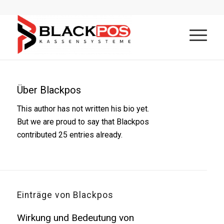
Über
Blackpos
This author has not written his bio yet.
But we are proud to say that
Blackpos
contributed 25 entries already.
Einträge von Blackpos
Wirkung und Bedeutung von