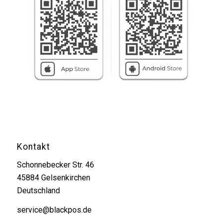
Kontakt
Schonnebecker Str. 46
45884 Gelsenkirchen
Deutschland
service@blackpos.de