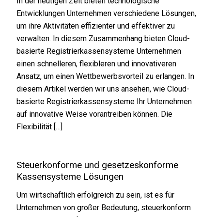
In der heutigen Zeit bieten technologische
Entwicklungen Unternehmen verschiedene Lösungen,
um ihre Aktivitäten effizienter und effektiver zu
verwalten. In diesem Zusammenhang bieten Cloud-
basierte Registrierkassensysteme Unternehmen
einen schnelleren, flexibleren und innovativeren
Ansatz, um einen Wettbewerbsvorteil zu erlangen. In
diesem Artikel werden wir uns ansehen, wie Cloud-
basierte Registrierkassensysteme Ihr Unternehmen
auf innovative Weise vorantreiben können. Die
Flexibilität […]
Steuerkonforme und gesetzeskonforme
Kassensysteme Lösungen
Um wirtschaftlich erfolgreich zu sein, ist es für
Unternehmen von großer Bedeutung, steuerkonform