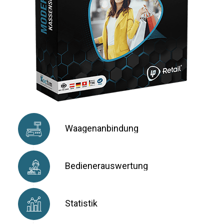
Waagenanbindung
Bedienerauswertung
Statistik