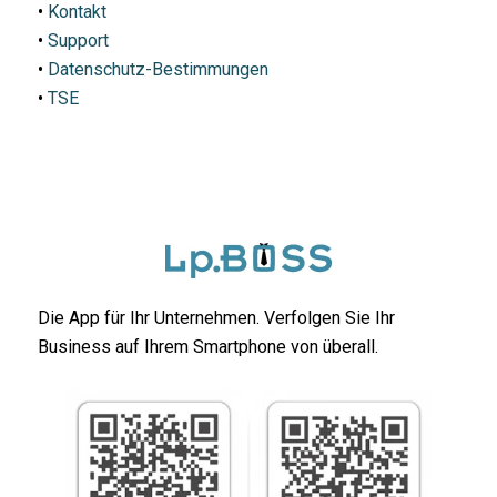
•
Kontakt
•
Support
•
Datenschutz-Bestimmungen
•
TSE
Die App für Ihr Unternehmen. Verfolgen Sie Ihr
Business auf Ihrem Smartphone von überall.