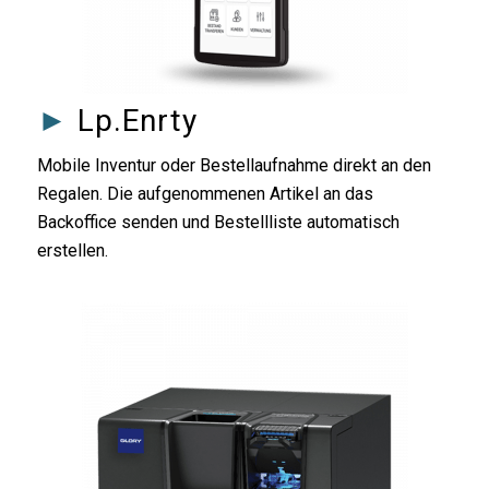
►
Lp.Enrty
Mobile Inventur oder Bestellaufnahme direkt an den
Regalen. Die aufgenommenen Artikel an das
Backoffice senden und Bestellliste automatisch
erstellen.