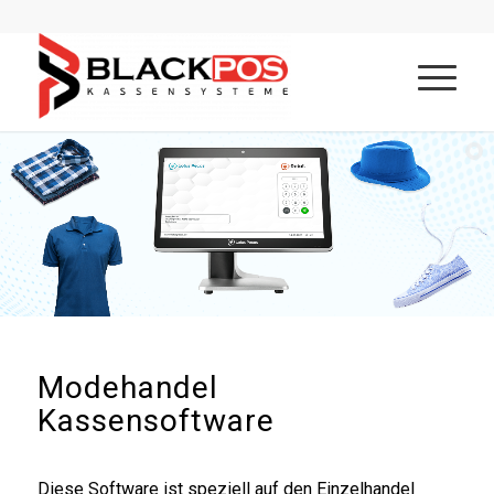
Modehandel
Kassensoftware
Diese Software ist speziell auf den Einzelhandel