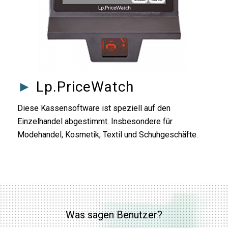
►
Lp.PriceWatch
Diese Kassensoftware ist speziell auf den
Einzelhandel abgestimmt. Insbesondere für
Modehandel, Kosmetik, Textil und Schuhgeschäfte.
Was sagen Benutzer?