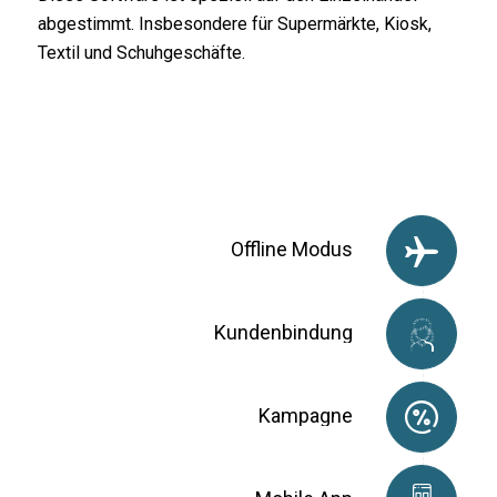
abgestimmt. Insbesondere für Supermärkte, Kiosk,
Textil und Schuhgeschäfte.
Offline Modus
Kundenbindung
Kampagne