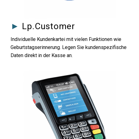
►
Lp.Customer
Individuelle Kundenkartei mit vielen Funktionen wie
Geburtstagserinnerung. Legen Sie kundenspezifische
Daten direkt in der Kasse an.