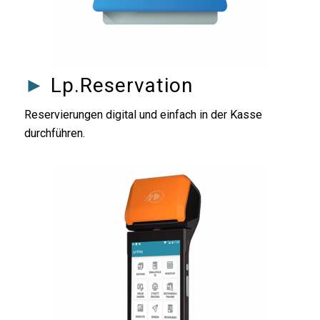
►
Lp.Reservation
Reservierungen digital und einfach in der Kasse
durchführen.