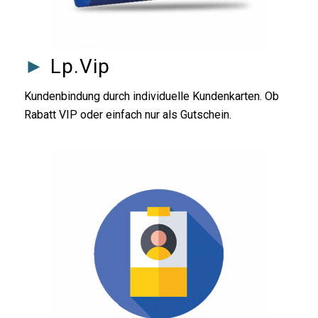
►
Lp.Vip
Kundenbindung durch individuelle Kundenkarten. Ob
Rabatt VIP oder einfach nur als Gutschein.