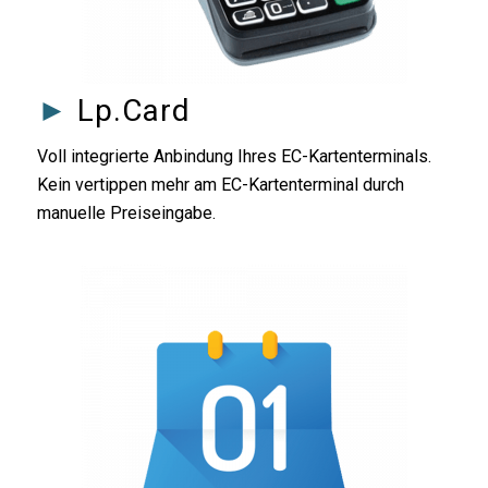
►
Lp.Card
Voll integrierte Anbindung Ihres EC-Kartenterminals.
Kein vertippen mehr am EC-Kartenterminal durch
manuelle Preiseingabe.