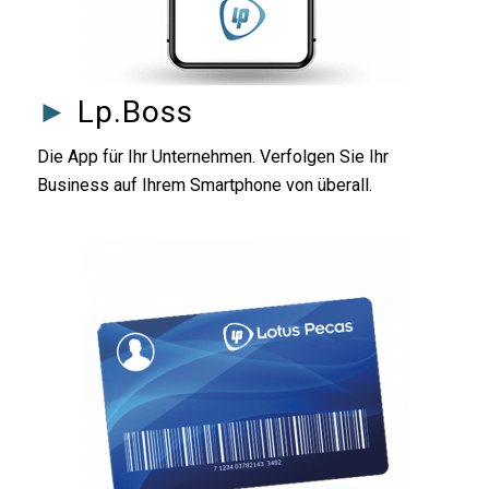
►
Lp.Boss
Die App für Ihr Unternehmen. Verfolgen Sie Ihr
Business auf Ihrem Smartphone von überall.