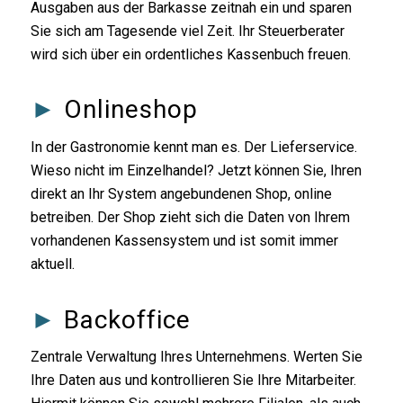
Ausgaben aus der Barkasse zeitnah ein und sparen
Sie sich am Tagesende viel Zeit. Ihr Steuerberater
wird sich über ein ordentliches Kassenbuch freuen.
►
Onlineshop
In der Gastronomie kennt man es. Der Lieferservice.
Wieso nicht im Einzelhandel? Jetzt können Sie, Ihren
direkt an Ihr System angebundenen Shop, online
betreiben. Der Shop zieht sich die Daten von Ihrem
vorhandenen Kassensystem und ist somit immer
aktuell.
►
Backoffice
Zentrale Verwaltung Ihres Unternehmens. Werten Sie
Ihre Daten aus und kontrollieren Sie Ihre Mitarbeiter.