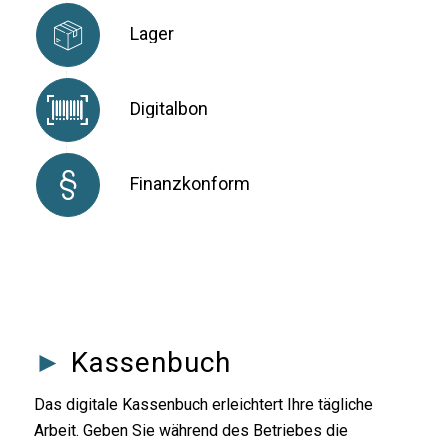
Lager
Digitalbon
Finanzkonform
►
Kassenbuch
Das digitale Kassenbuch erleichtert Ihre tägliche
Arbeit. Geben Sie während des Betriebes die