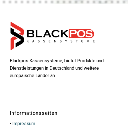
Blackpos Kassensysteme, bietet Produkte und
Dienstleistungen in Deutschland und weitere
europäische Länder an.
Informationsseiten
•
Impressum