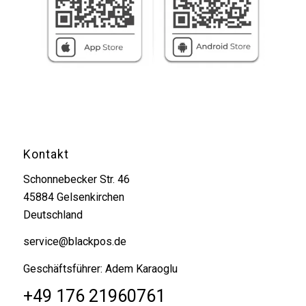
Kontakt
Schonnebecker Str. 46
45884 Gelsenkirchen
Deutschland
service@blackpos.de
Geschäftsführer: Adem Karaoglu
+49 176 21960761