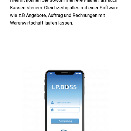
Hiermit können Sie sowohl mehrere Filialen, als auch
Kassen steuern. Gleichzeitig alles mit einer Software
wie z.B Angebote, Auftrag und Rechnungen mit
Warenwirtschaft laufen lassen.