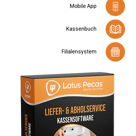
Mobile App
Kassenbuch
Filialensystem