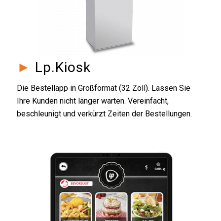
►
Lp.Kiosk
Die Bestellapp in Großformat (32 Zoll). Lassen Sie
Ihre Kunden nicht länger warten. Vereinfacht,
beschleunigt und verkürzt Zeiten der Bestellungen.