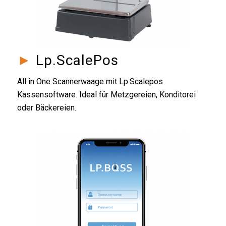
►
Lp.ScalePos
All in One Scannerwaage mit Lp.Scalepos
Kassensoftware. Ideal für Metzgereien, Konditorei
oder Bäckereien.