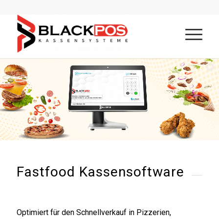
Fastfood Kassensoftware
Optimiert für den Schnellverkauf in Pizzerien,