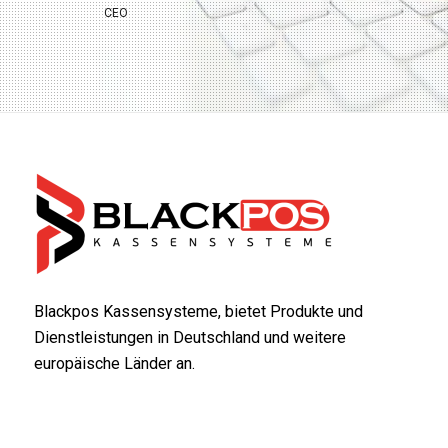
CEO
Blackpos Kassensysteme, bietet Produkte und
Dienstleistungen in Deutschland und weitere
europäische Länder an.