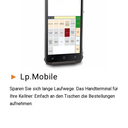
►
Lp.Mobile
Sparen Sie sich lange Laufwege. Das Handterminal für
Ihre Kellner. Einfach an den Tischen die Bestellungen
aufnehmen.