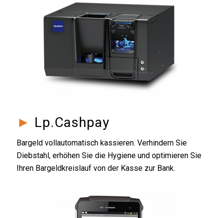
►
Lp.Cashpay
Bargeld vollautomatisch kassieren. Verhindern Sie
Diebstahl, erhöhen Sie die Hygiene und optimieren Sie
Ihren Bargeldkreislauf von der Kasse zur Bank.