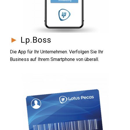
►
Lp.Boss
Die App für Ihr Unternehmen. Verfolgen Sie Ihr
Business auf Ihrem Smartphone von überall.