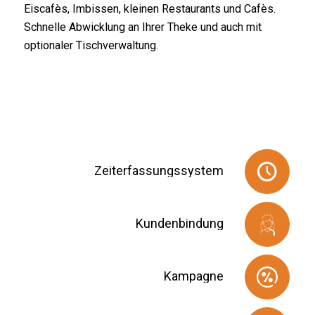
Eiscafès, Imbissen, kleinen Restaurants und Cafès.
Schnelle Abwicklung an Ihrer Theke und auch mit
optionaler Tischverwaltung.
Zeiterfassungssystem
Kundenbindung
Kampagne