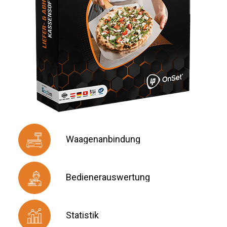
Waagenanbindung
Bedienerauswertung
Statistik