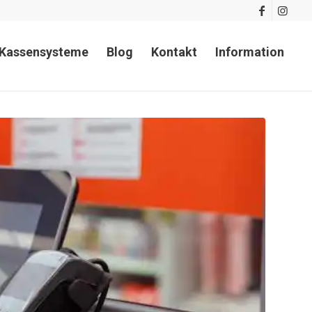
Kassensysteme
Blog
Kontakt
Information